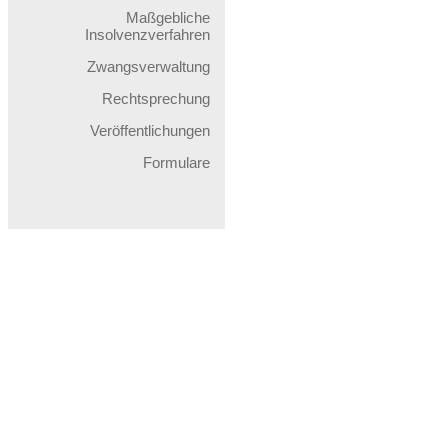
Maßgebliche
Insolvenzverfahren
Zwangsverwaltung
Rechtsprechung
Veröffentlichungen
Formulare