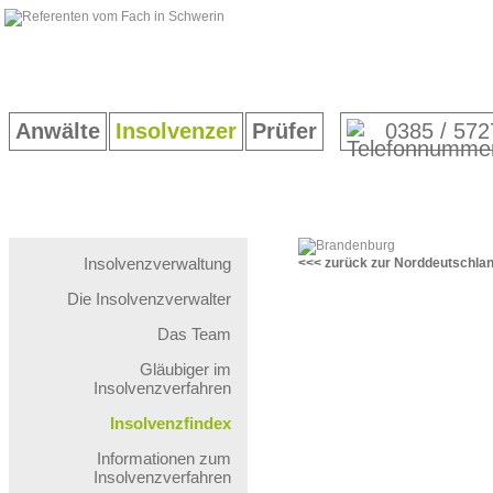
Anwälte
Insolvenzer
Prüfer
0385 / 572
Insolvenzverwaltung
<<< zurück zur Norddeutschla
Die Insolvenzverwalter
Das Team
Gläubiger im
Insolvenzverfahren
Insolvenzfindex
Informationen zum
Insolvenzverfahren