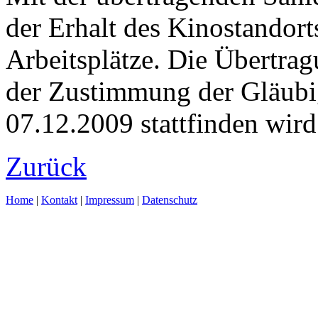
der Erhalt des Kinostandor
Arbeitsplätze. Die Übertrag
der Zustimmung der Gläubi
07.12.2009 stattfinden wird
Zurück
Home
|
Kontakt
|
Impressum
|
Datenschutz