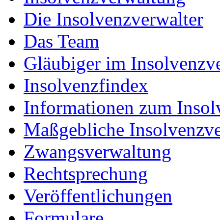
Die Insolvenzverwalter
Das Team
Gläubiger im Insolvenzv
Insolvenzfindex
Informationen zum Insol
Maßgebliche Insolvenzve
Zwangsverwaltung
Rechtsprechung
Veröffentlichungen
Formulare