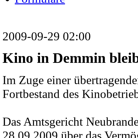
2009-09-29 02:00
Kino in Demmin bleib
Im Zuge einer übertragende
Fortbestand des Kinobetrie
Das Amtsgericht Neubrande
28.09.2009 über das Vermö