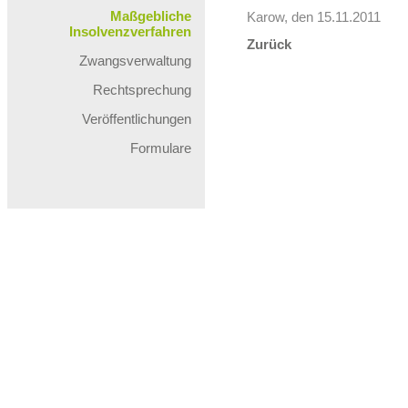
Maßgebliche
Karow, den 15.11.2011
Insolvenzverfahren
Zurück
Zwangsverwaltung
Rechtsprechung
Veröffentlichungen
Formulare