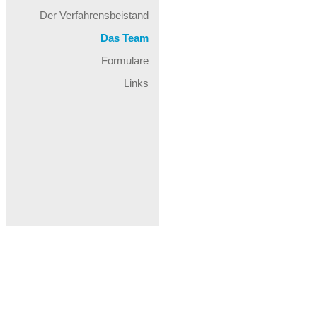
Der Verfahrensbeistand
Das Team
Formulare
Links