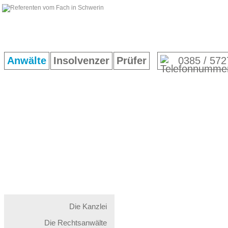
Anwälte
Insolvenzer
Prüfer
0385 / 572
Die Kanzlei
Die Rechtsanwälte