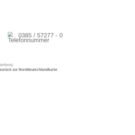
0385 / 57277 - 0
zurück zur Norddeutschlandkarte