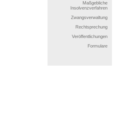
Maßgebliche
Insolvenzverfahren
Zwangsverwaltung
Rechtsprechung
Veröffentlichungen
Formulare