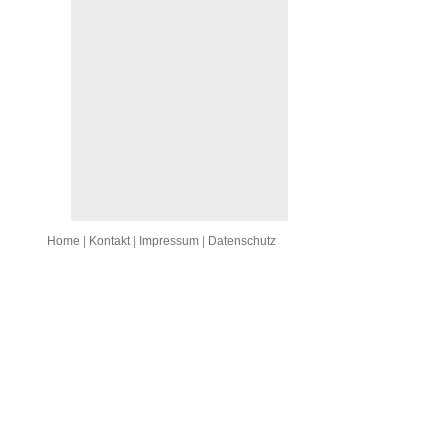
Home
|
Kontakt
|
Impressum
|
Datenschutz