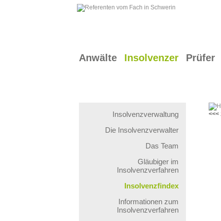
Anwälte
Insolvenzer
Prüfer
Insolvenzverwaltung
<<< 
Die Insolvenzverwalter
Das Team
Gläubiger im
Insolvenzverfahren
Insolvenzfindex
Informationen zum
Insolvenzverfahren